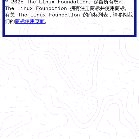
© 2025 The Linux Foundation。保留所有权利。
The Linux Foundation 拥有注册商标并使用商标。
有关 The Linux Foundation 的商标列表，请参阅我
们的
商标使用页面
。