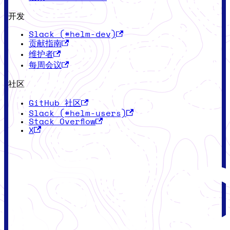
开发
Slack (#helm-dev)
贡献指南
维护者
每周会议
社区
GitHub 社区
Slack (#helm-users)
Stack Overflow
X