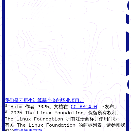
我们是云原生计算基金会的毕业项目。
© Helm 作者 2025。文档在
CC-BY-4.0
下发布。
© 2025 The Linux Foundation。保留所有权利。
The Linux Foundation 拥有注册商标并使用商标。
有关 The Linux Foundation 的商标列表，请参阅我