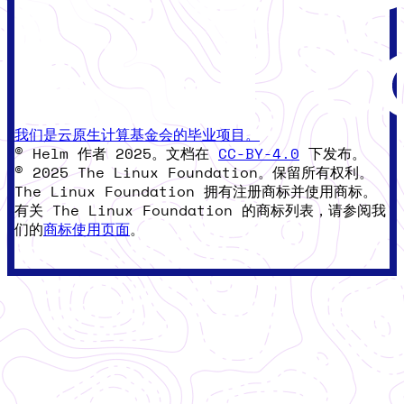
我们是云原生计算基金会的毕业项目。
© Helm 作者 2025。文档在
CC-BY-4.0
下发布。
© 2025 The Linux Foundation。保留所有权利。
The Linux Foundation 拥有注册商标并使用商标。
有关 The Linux Foundation 的商标列表，请参阅我
们的
商标使用页面
。