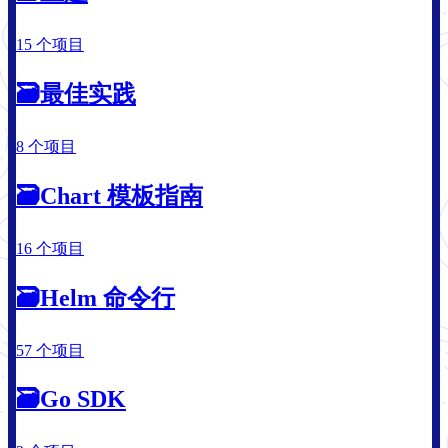
15 个项目
🗃
最佳实践
8 个项目
🗃
Chart 模板指南
16 个项目
🗃
Helm 命令行
57 个项目
🗃
Go SDK