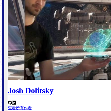
Josh Dolitsky
查看所有作者