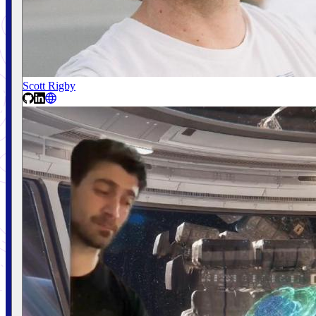
Scott Rigby