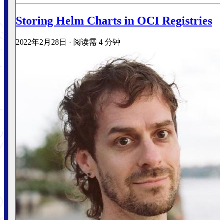
Storing Helm Charts in OCI Registries
2022年2月28日
·
阅读需 4 分钟