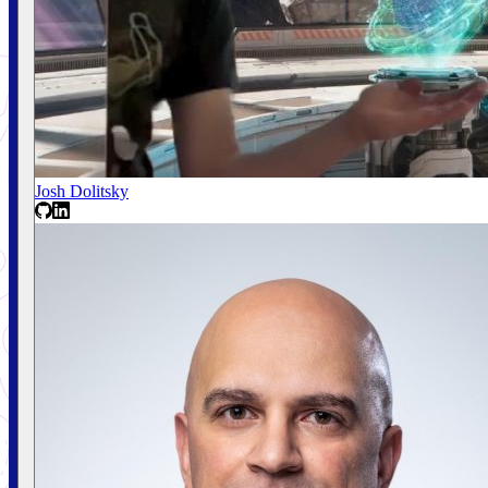
Josh Dolitsky