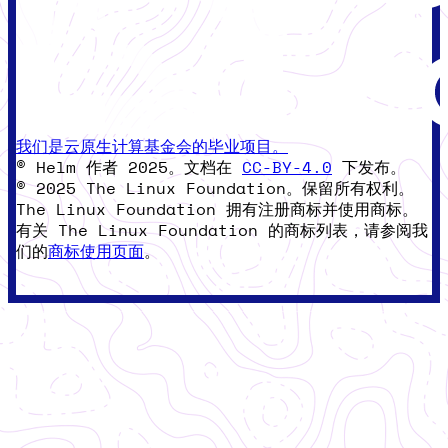
我们是云原生计算基金会的毕业项目。
© Helm 作者 2025。文档在
CC-BY-4.0
下发布。
© 2025 The Linux Foundation。保留所有权利。
The Linux Foundation 拥有注册商标并使用商标。
有关 The Linux Foundation 的商标列表，请参阅我
们的
商标使用页面
。