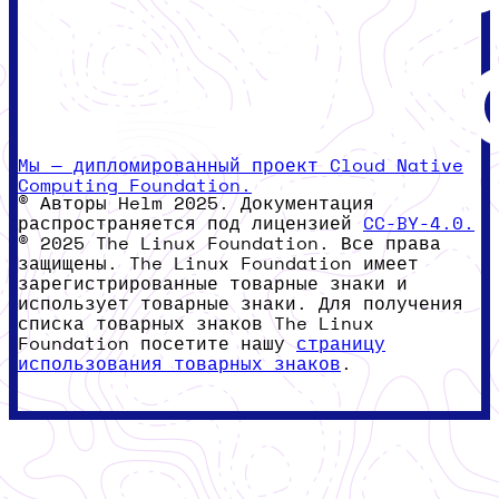
Мы — дипломированный проект Cloud Native
Computing Foundation.
© Авторы Helm 2025. Документация
распространяется под лицензией
CC-BY-4.0.
© 2025 The Linux Foundation. Все права
защищены. The Linux Foundation имеет
зарегистрированные товарные знаки и
использует товарные знаки. Для получения
списка товарных знаков The Linux
Foundation посетите нашу
страницу
использования товарных знаков
.