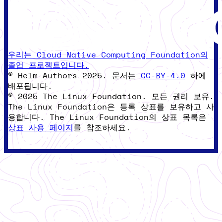
우리는 Cloud Native Computing Foundation의
졸업 프로젝트입니다.
© Helm Authors 2025. 문서는
CC-BY-4.0
하에
배포됩니다.
© 2025 The Linux Foundation. 모든 권리 보유.
The Linux Foundation은 등록 상표를 보유하고 사
용합니다. The Linux Foundation의 상표 목록은
상표 사용 페이지
를 참조하세요.