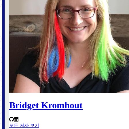
Bridget Kromhout
모든 저자 보기