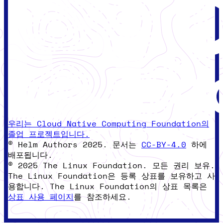
우리는 Cloud Native Computing Foundation의
졸업 프로젝트입니다.
© Helm Authors 2025. 문서는
CC-BY-4.0
하에
배포됩니다.
© 2025 The Linux Foundation. 모든 권리 보유.
The Linux Foundation은 등록 상표를 보유하고 사
용합니다. The Linux Foundation의 상표 목록은
상표 사용 페이지
를 참조하세요.