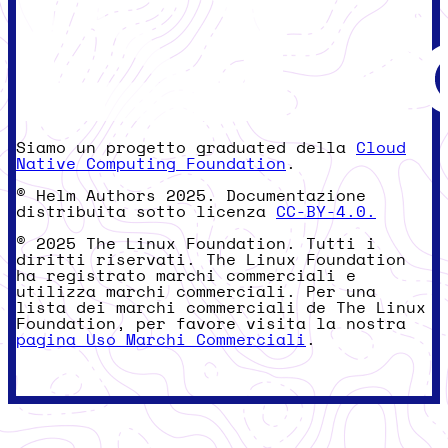
Siamo un progetto graduated della
Cloud
Native Computing Foundation
.
© Helm Authors 2025. Documentazione
distribuita sotto licenza
CC-BY-4.0.
© 2025 The Linux Foundation. Tutti i
diritti riservati. The Linux Foundation
ha registrato marchi commerciali e
utilizza marchi commerciali. Per una
lista dei marchi commerciali de The Linux
Foundation, per favore visita la nostra
pagina Uso Marchi Commerciali
.