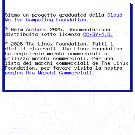
Siamo un progetto graduated della
Cloud
Native Computing Foundation
.
© Helm Authors 2025. Documentazione
distribuita sotto licenza
CC-BY-4.0.
© 2025 The Linux Foundation. Tutti i
diritti riservati. The Linux Foundation
ha registrato marchi commerciali e
utilizza marchi commerciali. Per una
lista dei marchi commerciali de The Linux
Foundation, per favore visita la nostra
pagina Uso Marchi Commerciali
.