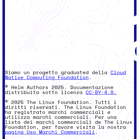
Siamo un progetto graduated della
Cloud
Native Computing Foundation
.
© Helm Authors 2025. Documentazione
distribuita sotto licenza
CC-BY-4.0.
© 2025 The Linux Foundation. Tutti i
diritti riservati. The Linux Foundation
ha registrato marchi commerciali e
utilizza marchi commerciali. Per una
lista dei marchi commerciali de The Linux
Foundation, per favore visita la nostra
pagina Uso Marchi Commerciali
.