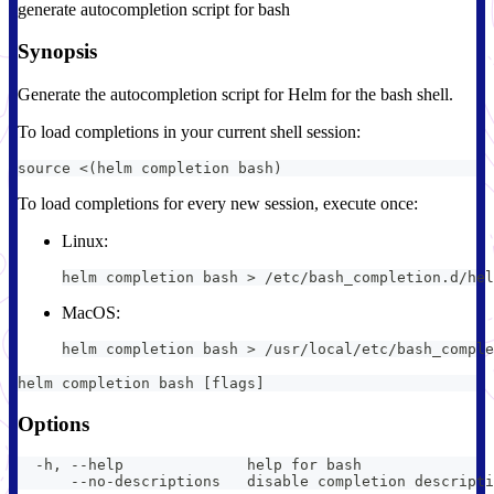
generate autocompletion script for bash
Synopsis
Generate the autocompletion script for Helm for the bash shell.
To load completions in your current shell session:
source <(helm completion bash)
To load completions for every new session, execute once:
Linux:
helm completion bash > /etc/bash_completion.d/hel
MacOS:
helm completion bash > /usr/local/etc/bash_comple
helm completion bash [flags]
Options
  -h, --help              help for bash
      --no-descriptions   disable completion descripti