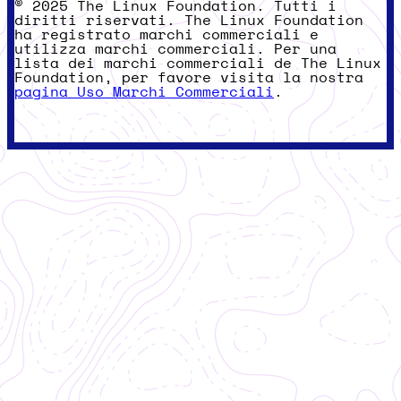
© 2025 The Linux Foundation. Tutti i
diritti riservati. The Linux Foundation
ha registrato marchi commerciali e
utilizza marchi commerciali. Per una
lista dei marchi commerciali de The Linux
Foundation, per favore visita la nostra
pagina Uso Marchi Commerciali
.