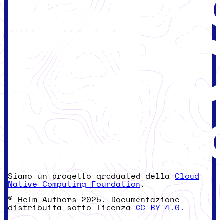
Siamo un progetto graduated della
Cloud
Native Computing Foundation
.
© Helm Authors 2025. Documentazione
distribuita sotto licenza
CC-BY-4.0.