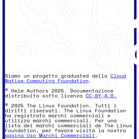
Siamo un progetto graduated della
Cloud
Native Computing Foundation
.
© Helm Authors 2025. Documentazione
distribuita sotto licenza
CC-BY-4.0.
© 2025 The Linux Foundation. Tutti i
diritti riservati. The Linux Foundation
ha registrato marchi commerciali e
utilizza marchi commerciali. Per una
lista dei marchi commerciali de The Linux
Foundation, per favore visita la nostra
pagina Uso Marchi Commerciali
.