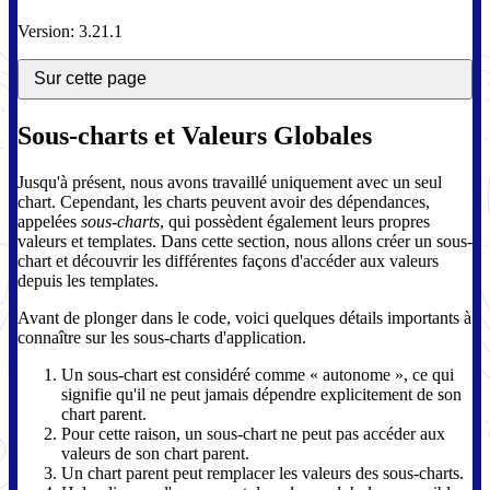
Version: 3.21.1
Sur cette page
Sous-charts et Valeurs Globales
Jusqu'à présent, nous avons travaillé uniquement avec un seul
chart. Cependant, les charts peuvent avoir des dépendances,
appelées
sous-charts
, qui possèdent également leurs propres
valeurs et templates. Dans cette section, nous allons créer un sous-
chart et découvrir les différentes façons d'accéder aux valeurs
depuis les templates.
Avant de plonger dans le code, voici quelques détails importants à
connaître sur les sous-charts d'application.
Un sous-chart est considéré comme « autonome », ce qui
signifie qu'il ne peut jamais dépendre explicitement de son
chart parent.
Pour cette raison, un sous-chart ne peut pas accéder aux
valeurs de son chart parent.
Un chart parent peut remplacer les valeurs des sous-charts.