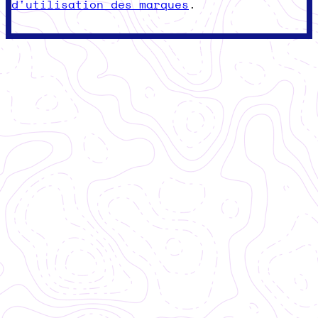
d'utilisation des marques
.