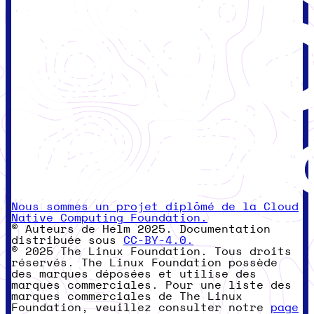
Nous sommes un projet diplômé de la Cloud
Native Computing Foundation.
© Auteurs de Helm 2025. Documentation
distribuée sous
CC-BY-4.0.
© 2025 The Linux Foundation. Tous droits
réservés. The Linux Foundation possède
des marques déposées et utilise des
marques commerciales. Pour une liste des
marques commerciales de The Linux
Foundation, veuillez consulter notre
page