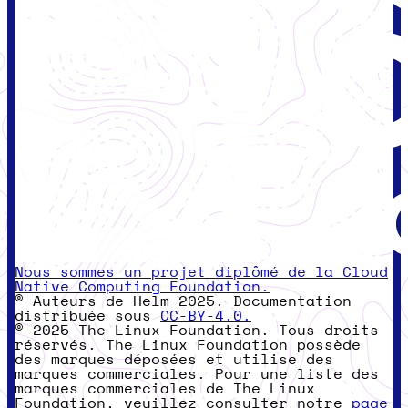
Nous sommes un projet diplômé de la Cloud
Native Computing Foundation.
© Auteurs de Helm 2025. Documentation
distribuée sous
CC-BY-4.0.
© 2025 The Linux Foundation. Tous droits
réservés. The Linux Foundation possède
des marques déposées et utilise des
marques commerciales. Pour une liste des
marques commerciales de The Linux
Foundation, veuillez consulter notre
page