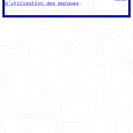
d'utilisation des marques
.