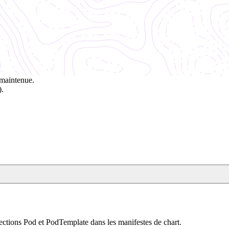
 maintenue.
).
ections Pod et PodTemplate dans les manifestes de chart.