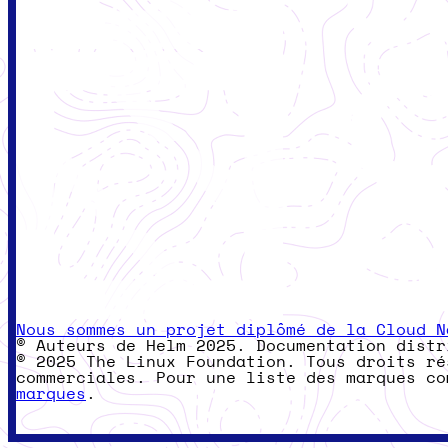
Nous sommes un projet diplômé de la Cloud N
© Auteurs de Helm 2025. Documentation dist
© 2025 The Linux Foundation. Tous droits ré
commerciales. Pour une liste des marques c
marques
.