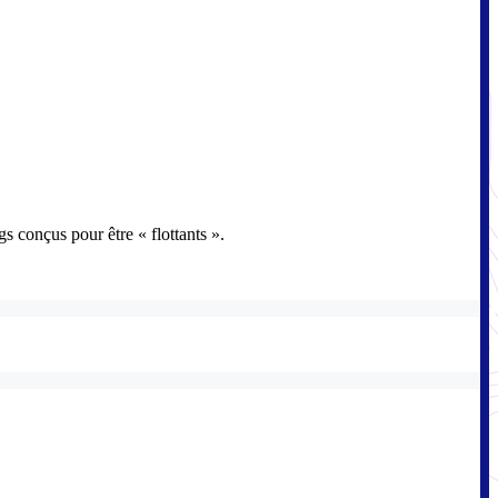
ags conçus pour être « flottants ».