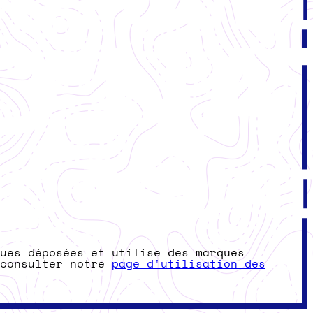
ues déposées et utilise des marques
 consulter notre
page d'utilisation des