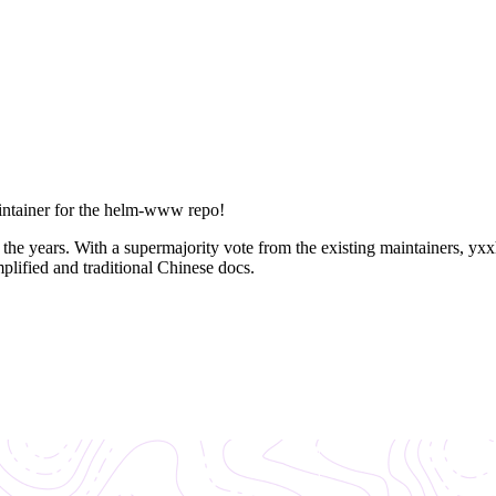
intainer for the helm-www repo!
 the years. With a supermajority vote from the existing maintainers, yx
plified and traditional Chinese docs.