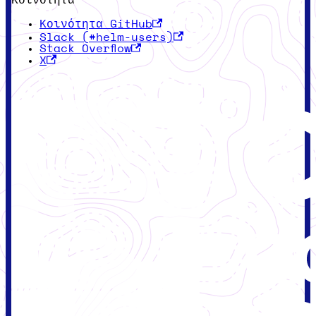
Κοινότητα GitHub
Slack (#helm-users)
Stack Overflow
X