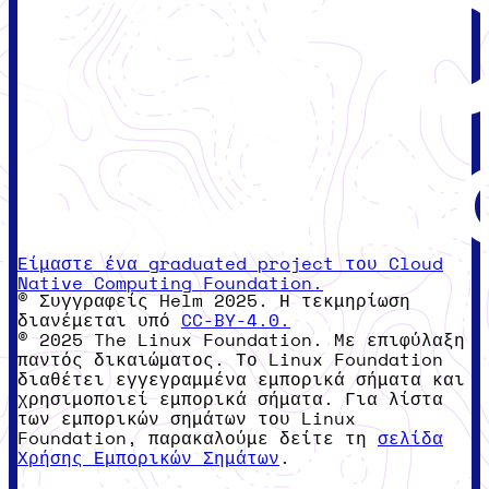
Είμαστε ένα graduated project του Cloud
Native Computing Foundation.
© Συγγραφείς Helm 2025. Η τεκμηρίωση
διανέμεται υπό
CC-BY-4.0.
© 2025 The Linux Foundation. Με επιφύλαξη
παντός δικαιώματος. Το Linux Foundation
διαθέτει εγγεγραμμένα εμπορικά σήματα και
χρησιμοποιεί εμπορικά σήματα. Για λίστα
των εμπορικών σημάτων του Linux
Foundation, παρακαλούμε δείτε τη
σελίδα
Χρήσης Εμπορικών Σημάτων
.