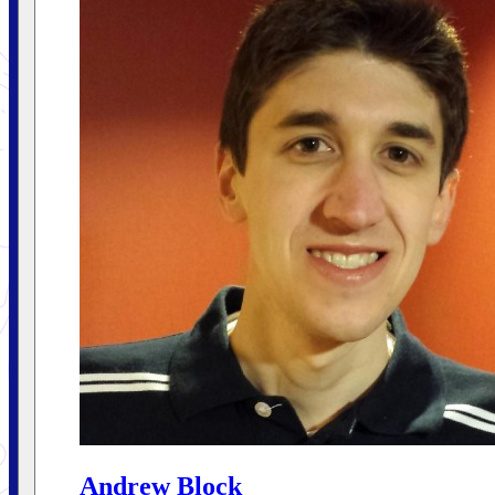
Andrew Block