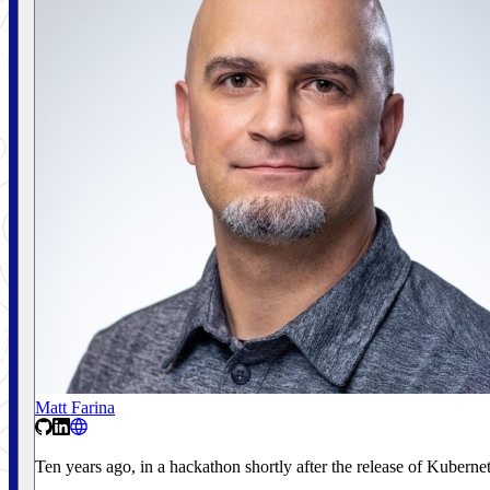
Matt Farina
Ten years ago, in a hackathon shortly after the release of Kubern