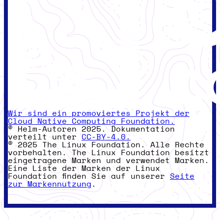
Wir sind ein promoviertes Projekt der
Cloud Native Computing Foundation.
© Helm-Autoren 2025. Dokumentation
verteilt unter
CC-BY-4.0.
© 2025 The Linux Foundation. Alle Rechte
vorbehalten. The Linux Foundation besitzt
eingetragene Marken und verwendet Marken.
Eine Liste der Marken der Linux
Foundation finden Sie auf unserer
Seite
zur Markennutzung
.